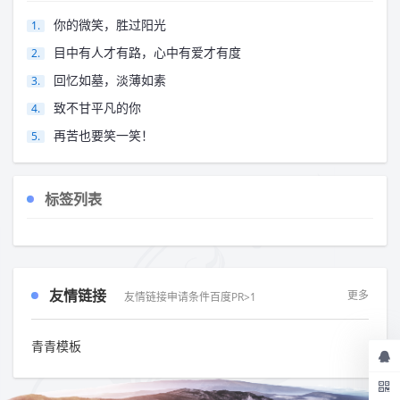
你的微笑，胜过阳光
目中有人才有路，心中有爱才有度
回忆如墓，淡薄如素
致不甘平凡的你
再苦也要笑一笑！
标签列表
友情链接
更多
友情链接申请条件百度PR>1
青青模板