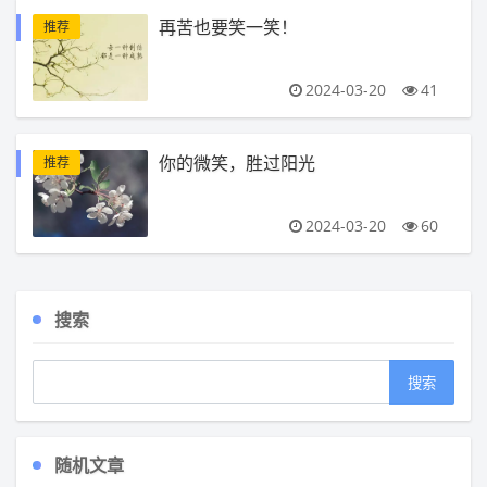
再苦也要笑一笑！
推荐
2024-03-20
41
你的微笑，胜过阳光
推荐
2024-03-20
60
搜索
随机文章